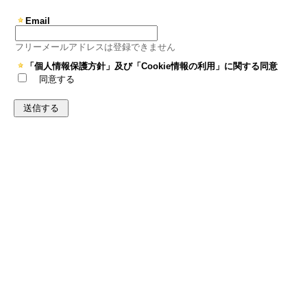
Email
フリーメールアドレスは登録できません
「個人情報保護方針」及び「Cookie情報の利用」に関する同意
同意する